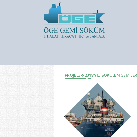
PROJELER/
2018 YILI SÖKÜLEN GEMİLER